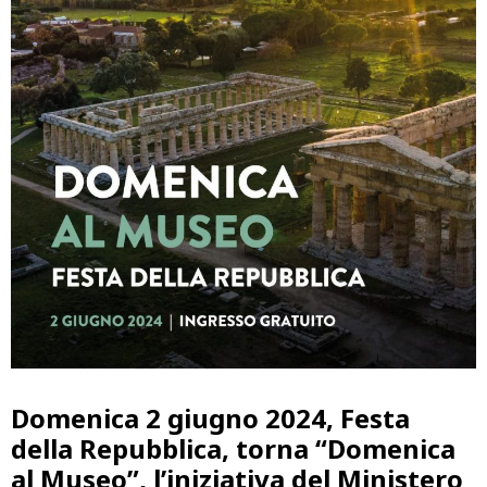
Domenica 2 giugno 2024, Festa
della Repubblica, torna
“Domenica
al Museo”,
l’iniziativa del Ministero