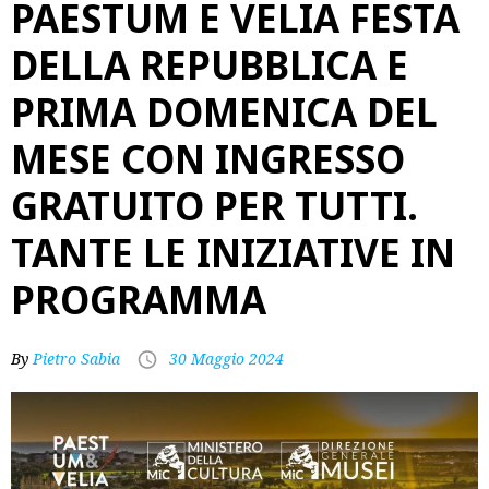
PAESTUM E VELIA FESTA
DELLA REPUBBLICA E
PRIMA DOMENICA DEL
MESE CON INGRESSO
GRATUITO PER TUTTI.
TANTE LE INIZIATIVE IN
PROGRAMMA
By
Pietro Sabia
30 Maggio 2024