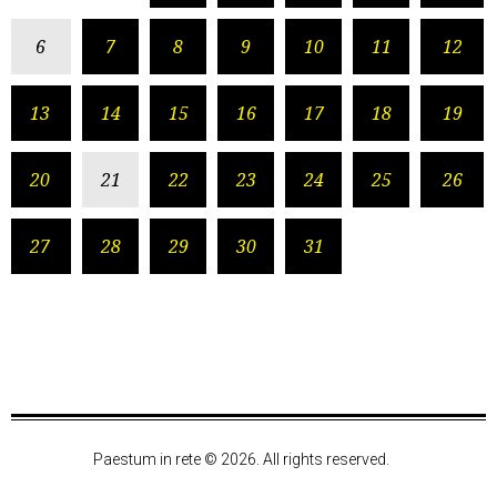
6
7
8
9
10
11
12
13
14
15
16
17
18
19
20
21
22
23
24
25
26
27
28
29
30
31
Paestum in rete © 2026. All rights reserved.