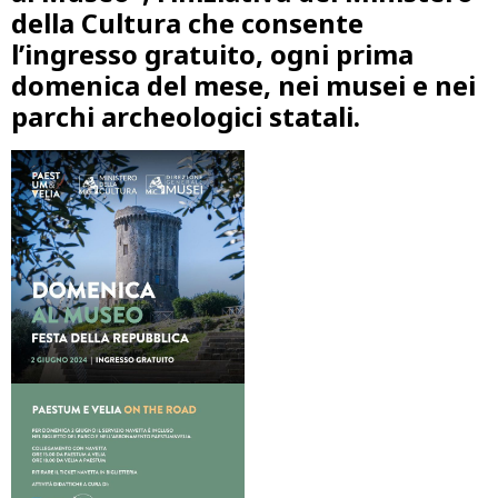
della Cultura che consente
l’ingresso gratuito, ogni prima
domenica del mese, nei musei e nei
parchi archeologici statali.