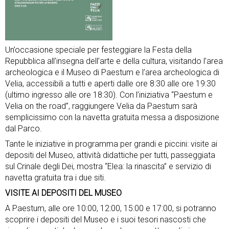
Un’occasione speciale per festeggiare la Festa della
Repubblica all’insegna dell’arte e della cultura, visitando l’area
archeologica e il Museo di Paestum e l’area archeologica di
Velia, accessibili a tutti e aperti dalle ore 8:30 alle ore 19:30
(ultimo ingresso alle ore 18:30). Con l’iniziativa “Paestum e
Velia on the road”, raggiungere Velia da Paestum sarà
semplicissimo con la navetta gratuita messa a disposizione
dal Parco.
Tante le iniziative in programma per grandi e piccini: visite ai
depositi del Museo, attività didattiche per tutti, passeggiata
sul Crinale degli Dei, mostra “Elea: la rinascita” e servizio di
navetta gratuita tra i due siti.
VISITE AI DEPOSITI DEL MUSEO
A Paestum, alle ore 10:00, 12:00, 15:00 e 17:00, si potranno
scoprire i depositi del Museo e i suoi tesori nascosti che