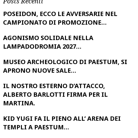
Posts Recenti
POSEIDON, ECCO LE AVVERSARIE NEL
CAMPIONATO DI PROMOZIONE…
AGONISMO SOLIDALE NELLA
LAMPADODROMIA 2027…
MUSEO ARCHEOLOGICO DI PAESTUM, SI
APRONO NUOVE SALE…
IL NOSTRO ESTERNO D’ATTACCO,
ALBERTO BARLOTTI FIRMA PER IL
MARTINA.
KID YUGI FA IL PIENO ALL’ ARENA DEI
TEMPLI A PAESTUM…