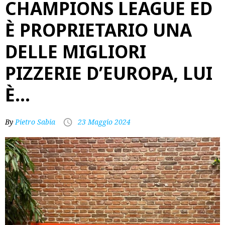
CHAMPIONS LEAGUE ED
È PROPRIETARIO UNA
DELLE MIGLIORI
PIZZERIE D’EUROPA, LUI
È…
By
Pietro Sabia
23 Maggio 2024