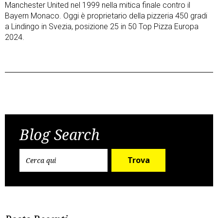
Manchester United nel 1999 nella mitica finale contro il
Bayern Monaco. Oggi è proprietario della pizzeria 450 gradi
a Lindingo in Svezia, posizione 25 in 50 Top Pizza Europa
2024.
Post
Previous Post
Next Post
navigation
Blog Search
Trova