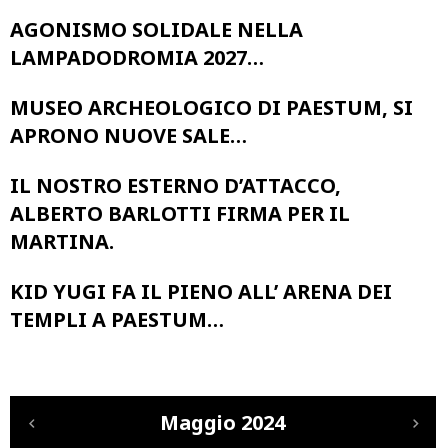
AGONISMO SOLIDALE NELLA
LAMPADODROMIA 2027…
MUSEO ARCHEOLOGICO DI PAESTUM, SI
APRONO NUOVE SALE…
IL NOSTRO ESTERNO D’ATTACCO,
ALBERTO BARLOTTI FIRMA PER IL
MARTINA.
KID YUGI FA IL PIENO ALL’ ARENA DEI
TEMPLI A PAESTUM…
Maggio 2024