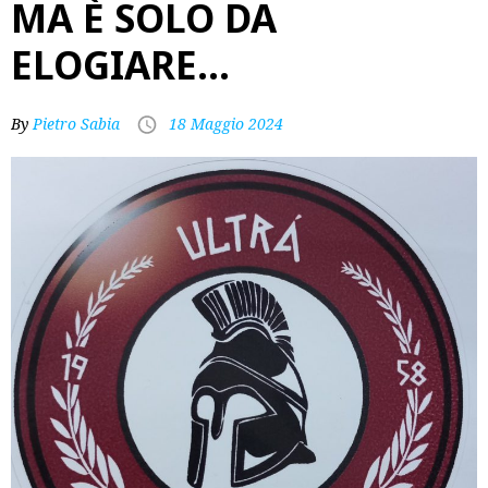
MA È SOLO DA
ELOGIARE…
By
Pietro Sabia
18 Maggio 2024