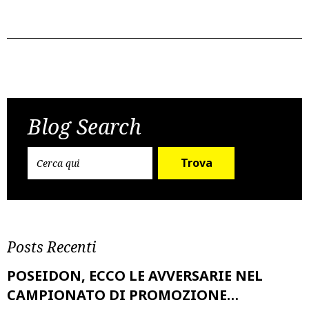
Post
Previous Post
Next Post
navigation
Blog Search
Trova
Posts Recenti
POSEIDON, ECCO LE AVVERSARIE NEL
CAMPIONATO DI PROMOZIONE…