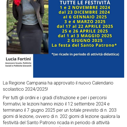
La Regione Campania ha approvato il nuovo Calendario
scolastico 2024/2025!
Per tutti gli ordini e i gradi d’istruzione e per i percorsi
formativi, le lezioni hanno inizio il 12 settembre 2024 e
terminano il 7 giugno 2025 per un totale previsto di n. 203
giorni di lezione, ovvero di n. 202 giorni di lezione qualora la
festività del Santo Patrono ricada in periodo di attività