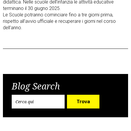
didattica. Nelle scuole dell’infanzia le attività educative
terminano il 30 giugno 2025.
Le Scuole potranno cominciare fino a tre giorni prima,
rispetto all’avvio ufficiale e recuperare i giorni nel corso
dell’anno.
Post
Previous Post
Next Post
navigation
Blog Search
Trova