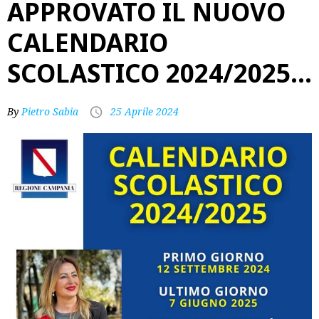
APPROVATO IL NUOVO
CALENDARIO
SCOLASTICO 2024/2025…
By
Pietro Sabia
25 Aprile 2024