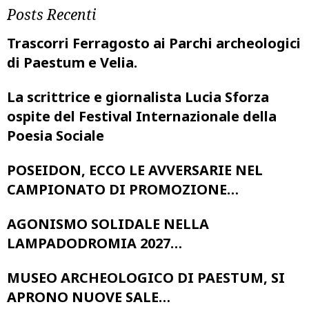
Posts Recenti
Trascorri Ferragosto ai Parchi archeologici
di Paestum e Velia.
La scrittrice e giornalista Lucia Sforza
ospite del Festival Internazionale della
Poesia Sociale
POSEIDON, ECCO LE AVVERSARIE NEL
CAMPIONATO DI PROMOZIONE…
AGONISMO SOLIDALE NELLA
LAMPADODROMIA 2027…
MUSEO ARCHEOLOGICO DI PAESTUM, SI
APRONO NUOVE SALE…