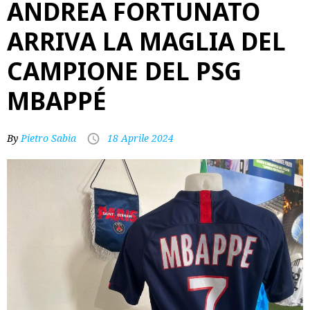
ANDREA FORTUNATO
ARRIVA LA MAGLIA DEL
CAMPIONE DEL PSG
MBAPPÉ
By
Pietro Sabia
18 Aprile 2024