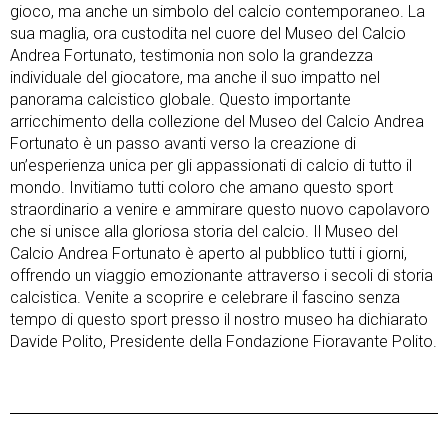
gioco, ma anche un simbolo del calcio contemporaneo. La
sua maglia, ora custodita nel cuore del Museo del Calcio
Andrea Fortunato, testimonia non solo la grandezza
individuale del giocatore, ma anche il suo impatto nel
panorama calcistico globale. Questo importante
arricchimento della collezione del Museo del Calcio Andrea
Fortunato è un passo avanti verso la creazione di
un’esperienza unica per gli appassionati di calcio di tutto il
mondo. Invitiamo tutti coloro che amano questo sport
straordinario a venire e ammirare questo nuovo capolavoro
che si unisce alla gloriosa storia del calcio. Il Museo del
Calcio Andrea Fortunato è aperto al pubblico tutti i giorni,
offrendo un viaggio emozionante attraverso i secoli di storia
calcistica. Venite a scoprire e celebrare il fascino senza
tempo di questo sport presso il nostro museo ha dichiarato
Davide Polito, Presidente della Fondazione Fioravante Polito.