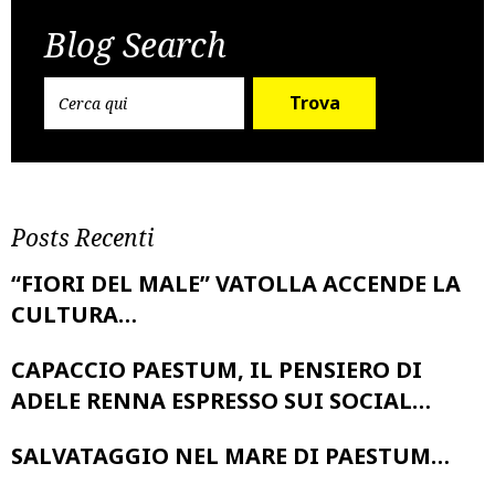
navigation
Blog Search
Trova
Posts Recenti
“FIORI DEL MALE” VATOLLA ACCENDE LA
CULTURA…
CAPACCIO PAESTUM, IL PENSIERO DI
ADELE RENNA ESPRESSO SUI SOCIAL…
SALVATAGGIO NEL MARE DI PAESTUM…