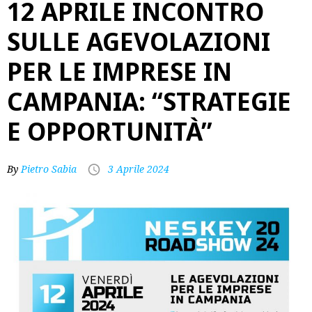
12 APRILE INCONTRO
SULLE AGEVOLAZIONI
PER LE IMPRESE IN
CAMPANIA: “STRATEGIE
E OPPORTUNITÀ”
By
Pietro Sabia
3 Aprile 2024