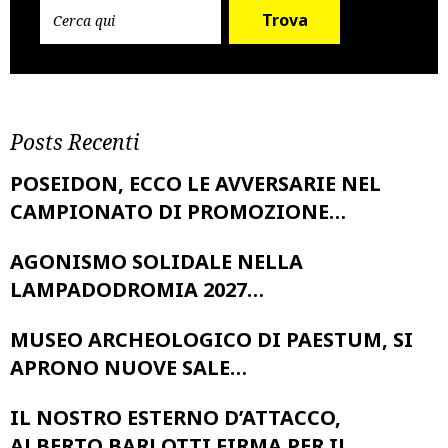
Trova
Posts Recenti
POSEIDON, ECCO LE AVVERSARIE NEL
CAMPIONATO DI PROMOZIONE…
AGONISMO SOLIDALE NELLA
LAMPADODROMIA 2027…
MUSEO ARCHEOLOGICO DI PAESTUM, SI
APRONO NUOVE SALE…
IL NOSTRO ESTERNO D’ATTACCO,
ALBERTO BARLOTTI FIRMA PER IL