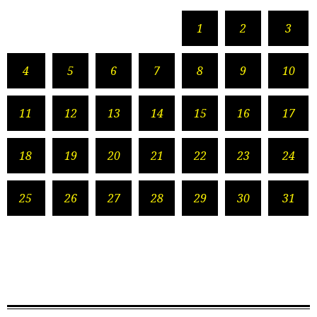
1
2
3
4
5
6
7
8
9
10
11
12
13
14
15
16
17
18
19
20
21
22
23
24
25
26
27
28
29
30
31