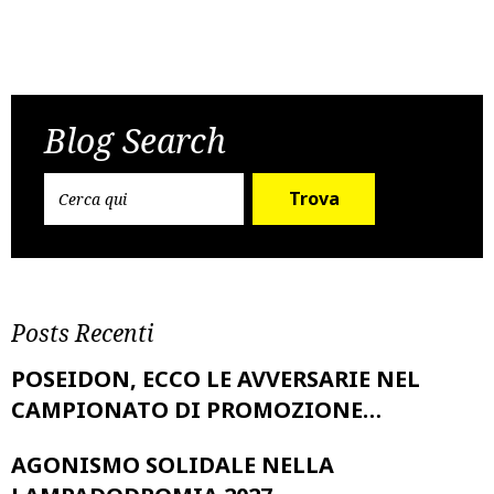
Post
Previous Post
Next Post
navigation
Blog Search
Trova
Posts Recenti
POSEIDON, ECCO LE AVVERSARIE NEL
CAMPIONATO DI PROMOZIONE…
AGONISMO SOLIDALE NELLA