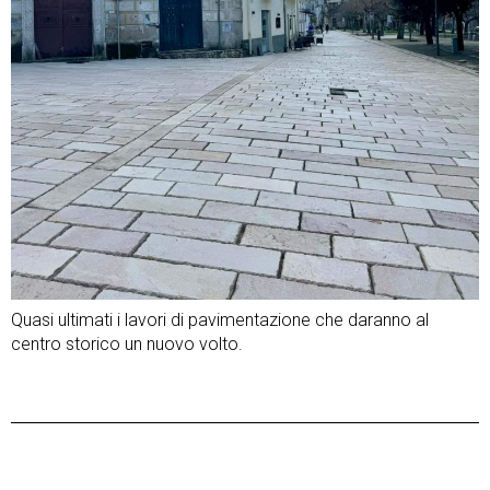
Quasi ultimati i lavori di pavimentazione che daranno al
centro storico un nuovo volto.