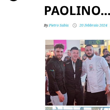
PAOLINO
By
Pietro Sabia
20 Febbraio 2024