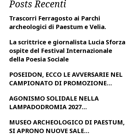
Posts Recenti
Trascorri Ferragosto ai Parchi
archeologici di Paestum e Velia.
La scrittrice e giornalista Lucia Sforza
ospite del Festival Internazionale
della Poesia Sociale
POSEIDON, ECCO LE AVVERSARIE NEL
CAMPIONATO DI PROMOZIONE…
AGONISMO SOLIDALE NELLA
LAMPADODROMIA 2027…
MUSEO ARCHEOLOGICO DI PAESTUM,
SI APRONO NUOVE SALE…