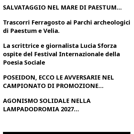
SALVATAGGIO NEL MARE DI PAESTUM…
Trascorri Ferragosto ai Parchi archeologici
di Paestum e Velia.
La scrittrice e giornalista Lucia Sforza
ospite del Festival Internazionale della
Poesia Sociale
POSEIDON, ECCO LE AVVERSARIE NEL
CAMPIONATO DI PROMOZIONE…
AGONISMO SOLIDALE NELLA
LAMPADODROMIA 2027…