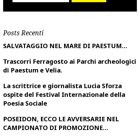
Posts Recenti
SALVATAGGIO NEL MARE DI PAESTUM…
Trascorri Ferragosto ai Parchi archeologici
di Paestum e Velia.
La scrittrice e giornalista Lucia Sforza
ospite del Festival Internazionale della
Poesia Sociale
POSEIDON, ECCO LE AVVERSARIE NEL
CAMPIONATO DI PROMOZIONE…