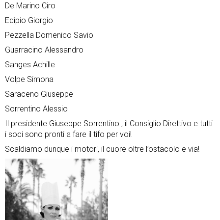
De Marino Ciro
Edipio Giorgio
Pezzella Domenico Savio
Guarracino Alessandro
Sanges Achille
Volpe Simona
Saraceno Giuseppe
Sorrentino Alessio
Il presidente
Giuseppe Sorrentino
, il Consiglio Direttivo e tutti
i soci sono pronti a fare il tifo per voi!
Scaldiamo dunque i motori, il cuore oltre l’ostacolo e via!