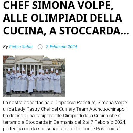
CHEF SIMONA VOLPE,
ALLE OLIMPIADI DELLA
CUCINA, A STOCCARDA…
By
Pietro Sabia
2 Febbraio 2024
La nostra concittadina di Capaccio Paestum, Simona Volpe
unica Lady Pastry Chef del Culinary Team Apcncuochinapoli ,
ha deciso di partecipare alle Olimpiadi della Cucina che si
terranno a Stoccarda in Germania dal 2 al 7 Febbraio 2024,
partecipa con la sua squadra e anche come Pasticciera