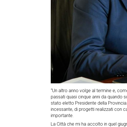
“Un altro anno volge al termine e, com
passati quasi cinque anni da quando
stato eletto Presidente della Provinci
incessante, di progetti realizzati con 
importante.
La Città che mi ha accolto in quel giug