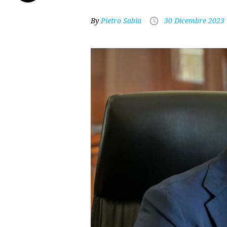
By
Pietro Sabia
30 Dicembre 2023