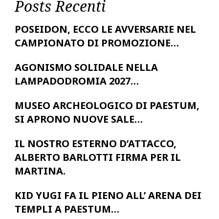
Posts Recenti
POSEIDON, ECCO LE AVVERSARIE NEL
CAMPIONATO DI PROMOZIONE…
AGONISMO SOLIDALE NELLA
LAMPADODROMIA 2027…
MUSEO ARCHEOLOGICO DI PAESTUM,
SI APRONO NUOVE SALE…
IL NOSTRO ESTERNO D’ATTACCO,
ALBERTO BARLOTTI FIRMA PER IL
MARTINA.
KID YUGI FA IL PIENO ALL’ ARENA DEI
TEMPLI A PAESTUM…