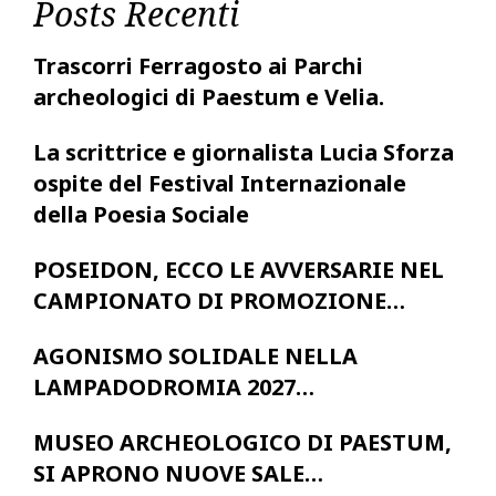
Posts Recenti
Trascorri Ferragosto ai Parchi
archeologici di Paestum e Velia.
La scrittrice e giornalista Lucia Sforza
ospite del Festival Internazionale
della Poesia Sociale
POSEIDON, ECCO LE AVVERSARIE NEL
CAMPIONATO DI PROMOZIONE…
AGONISMO SOLIDALE NELLA
LAMPADODROMIA 2027…
MUSEO ARCHEOLOGICO DI PAESTUM,
SI APRONO NUOVE SALE…