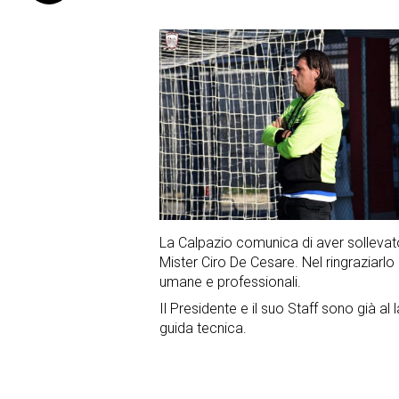
La Calpazio comunica di aver sollevato
Mister Ciro De Cesare. Nel ringraziarlo p
umane e professionali.
Il Presidente e il suo Staff sono già al 
guida tecnica.