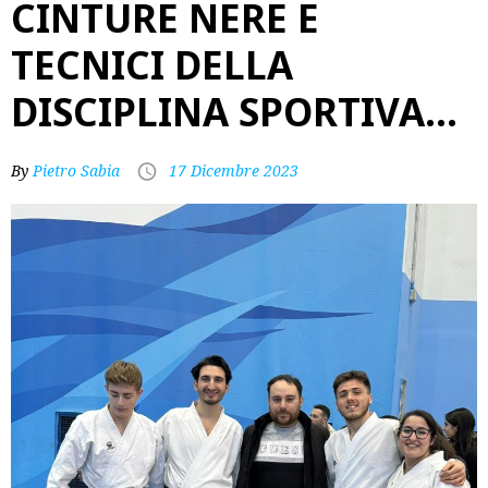
CINTURE NERE E
TECNICI DELLA
DISCIPLINA SPORTIVA…
By
Pietro Sabia
17 Dicembre 2023