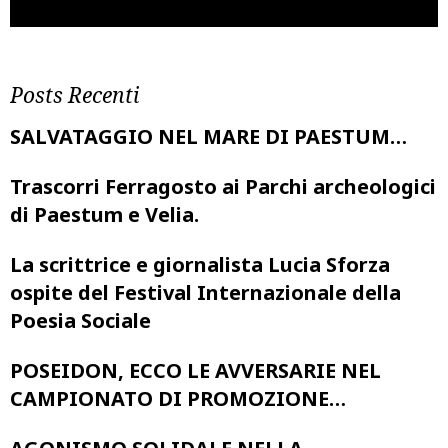
Posts Recenti
SALVATAGGIO NEL MARE DI PAESTUM…
Trascorri Ferragosto ai Parchi archeologici
di Paestum e Velia.
La scrittrice e giornalista Lucia Sforza
ospite del Festival Internazionale della
Poesia Sociale
POSEIDON, ECCO LE AVVERSARIE NEL
CAMPIONATO DI PROMOZIONE…