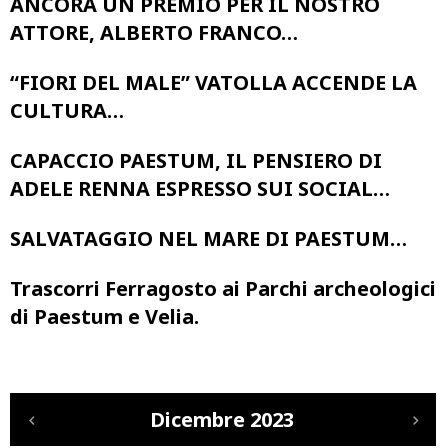
ANCORA UN PREMIO PER IL NOSTRO
ATTORE, ALBERTO FRANCO…
“FIORI DEL MALE” VATOLLA ACCENDE LA
CULTURA…
CAPACCIO PAESTUM, IL PENSIERO DI
ADELE RENNA ESPRESSO SUI SOCIAL…
SALVATAGGIO NEL MARE DI PAESTUM…
Trascorri Ferragosto ai Parchi archeologici
di Paestum e Velia.
Dicembre 2023