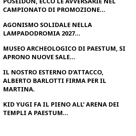
POSEIDON, ECCO LE AVVERSARIE NEL
CAMPIONATO DI PROMOZIONE…
AGONISMO SOLIDALE NELLA
LAMPADODROMIA 2027…
MUSEO ARCHEOLOGICO DI PAESTUM, SI
APRONO NUOVE SALE…
IL NOSTRO ESTERNO D’ATTACCO,
ALBERTO BARLOTTI FIRMA PER IL
MARTINA.
KID YUGI FA IL PIENO ALL’ ARENA DEI
TEMPLI A PAESTUM…