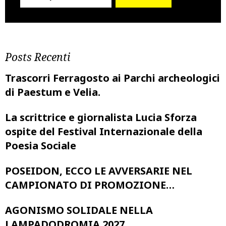
Posts Recenti
Trascorri Ferragosto ai Parchi archeologici
di Paestum e Velia.
La scrittrice e giornalista Lucia Sforza
ospite del Festival Internazionale della
Poesia Sociale
POSEIDON, ECCO LE AVVERSARIE NEL
CAMPIONATO DI PROMOZIONE…
AGONISMO SOLIDALE NELLA
LAMPADODROMIA 2027…