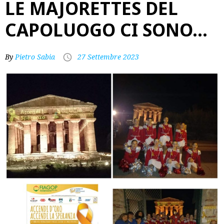
LE MAJORETTES DEL
CAPOLUOGO CI SONO…
By
Pietro Sabia
27 Settembre 2023