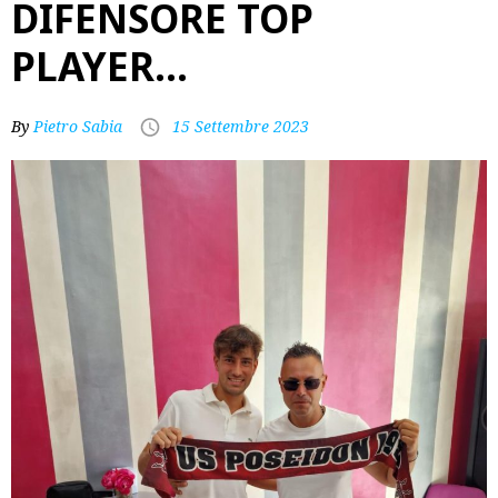
DIFENSORE TOP
PLAYER…
By
Pietro Sabia
15 Settembre 2023