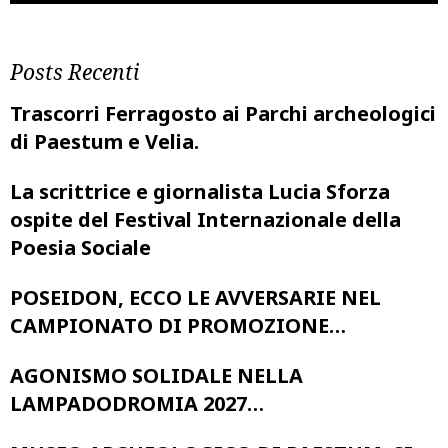
Posts Recenti
Trascorri Ferragosto ai Parchi archeologici
di Paestum e Velia.
La scrittrice e giornalista Lucia Sforza
ospite del Festival Internazionale della
Poesia Sociale
POSEIDON, ECCO LE AVVERSARIE NEL
CAMPIONATO DI PROMOZIONE…
AGONISMO SOLIDALE NELLA
LAMPADODROMIA 2027…