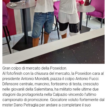
Gran colpo di mercato della Poseidon.
Al fotofinish con la chiusura del mercato, la Poseidon cara al
presidente Antonio Mondelli, piazza il colpo Antonio Fucci.
Difensore centrale, mancino, fortissimo di testa, cresciuto
nelle giovanili della Salernitana, ha militato nelle ultime due
stagioni da protagonista nella Calpazio vincendo l’ultimo
campionato di promozione. Giocatore voluto fortemente dal
mister Dario Petraglia per andare a completare il suo