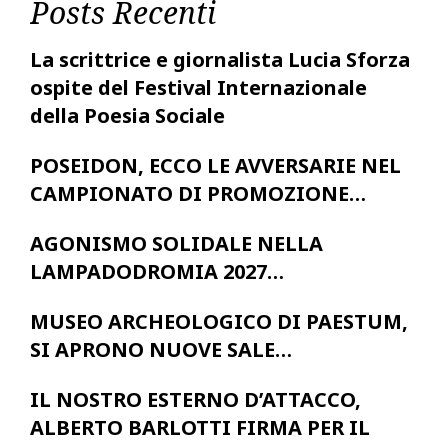
Posts Recenti
La scrittrice e giornalista Lucia Sforza
ospite del Festival Internazionale
della Poesia Sociale
POSEIDON, ECCO LE AVVERSARIE NEL
CAMPIONATO DI PROMOZIONE…
AGONISMO SOLIDALE NELLA
LAMPADODROMIA 2027…
MUSEO ARCHEOLOGICO DI PAESTUM,
SI APRONO NUOVE SALE…
IL NOSTRO ESTERNO D’ATTACCO,
ALBERTO BARLOTTI FIRMA PER IL