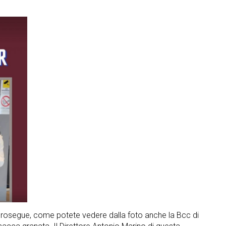
 prosegue, come potete vedere dalla foto anche la Bcc di