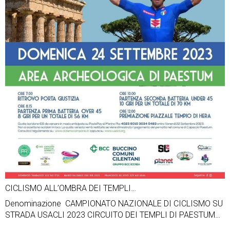
CICLISMO ALL’OMBRA DEI TEMPLI…
Denominazione CAMPIONATO NAZIONALE DI CICLISMO SU
STRADA USACLI 2023 CIRCUITO DEI TEMPLI DI PAESTUM…