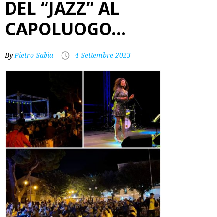
DEL “JAZZ” AL
CAPOLUOGO…
By
Pietro Sabia
4 Settembre 2023