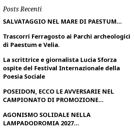
Posts Recenti
SALVATAGGIO NEL MARE DI PAESTUM…
Trascorri Ferragosto ai Parchi archeologici
di Paestum e Velia.
La scrittrice e giornalista Lucia Sforza
ospite del Festival Internazionale della
Poesia Sociale
POSEIDON, ECCO LE AVVERSARIE NEL
CAMPIONATO DI PROMOZIONE…
AGONISMO SOLIDALE NELLA
LAMPADODROMIA 2027…